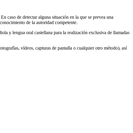
. En caso de detectar alguna situación en la que se prevea una
n conocimiento de la autoridad competente.
ñola y lengua oral castellana para la realización exclusiva de llamadas
tografías, vídeos, capturas de pantalla o cualquier otro método), así