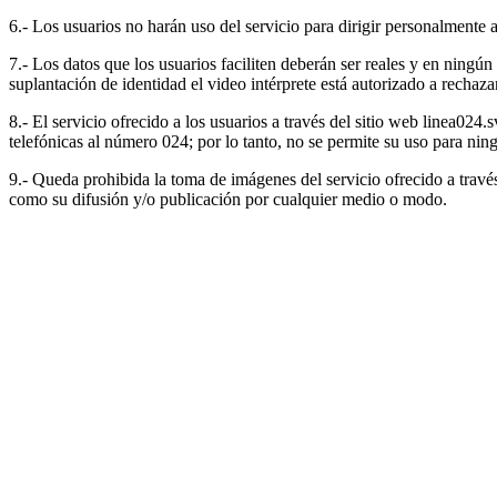
6.- Los usuarios no harán uso del servicio para dirigir personalmente a
7.- Los datos que los usuarios faciliten deberán ser reales y en ningún
suplantación de identidad el video intérprete está autorizado a rechaz
8.- El servicio ofrecido a los usuarios a través del sitio web linea024
telefónicas al número 024; por lo tanto, no se permite su uso para ning
9.- Queda prohibida la toma de imágenes del servicio ofrecido a través
como su difusión y/o publicación por cualquier medio o modo.